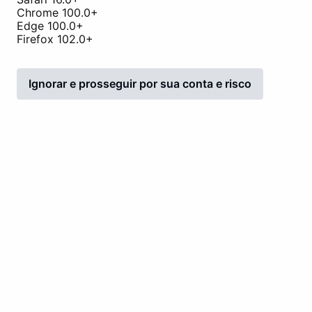
Chrome 100.0+
Edge 100.0+
Firefox 102.0+
Ignorar e prosseguir por sua conta e risco