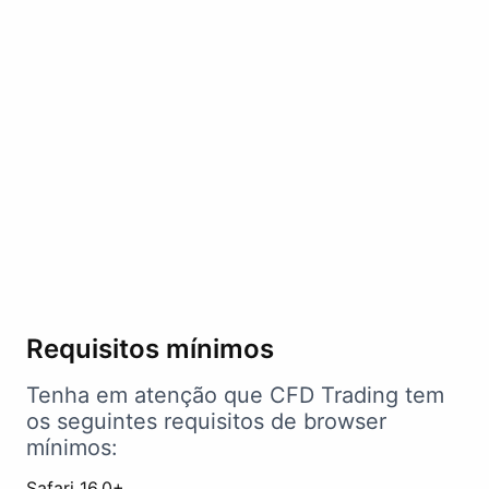
Requisitos mínimos
Tenha em atenção que CFD Trading tem
os seguintes requisitos de browser
mínimos:
Safari 16.0+